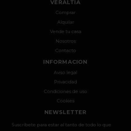
VERALTIA
Comprar
Alquilar
Vende tu casa
Nosotros
Contacto
INFORMACION
Aviso legal
Privacidad
Condiciones de uso
Cookies
NEWSLETTER
Suscríbete para estar al tanto de todo lo que