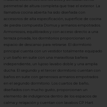
perimetral de altura completa que trae el exterior. La
llamativa cocina abierta ha sido diseñada con
accesorios de alta especificación, superficie de cocina
de piedra compuesta Domus y armarios empotrados.
Armoniosos, equilibrados y con acceso directo a una
terraza privada, los dormitorios proporcionan un
espacio de descanso para retirarse. El dormitorio
principal cuenta con un vestidor totalmente equipado
y un baño en suite con una maravillosa bañera
independiente, un lujoso lavabo doble y una amplia
ducha. El segundo y el tercer dormitorio cuentan con
baños en suite con generosos armarios empotrados
en el segundo dormitorio. Los cuartos de baño,
diseñados con mucho gusto, proporcionan un
elemento de indulgencia dentro de los espacios de
calma y relajación y cuentan con lavabos CP Hart