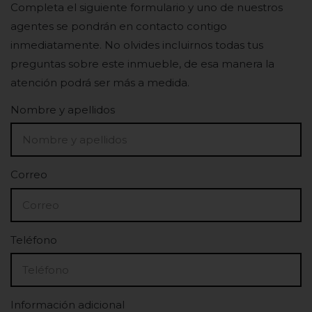
Completa el siguiente formulario y uno de nuestros
agentes se pondrán en contacto contigo
inmediatamente. No olvides incluirnos todas tus
preguntas sobre este inmueble, de esa manera la
atención podrá ser más a medida.
Nombre y apellidos
Correo
Teléfono
Información adicional