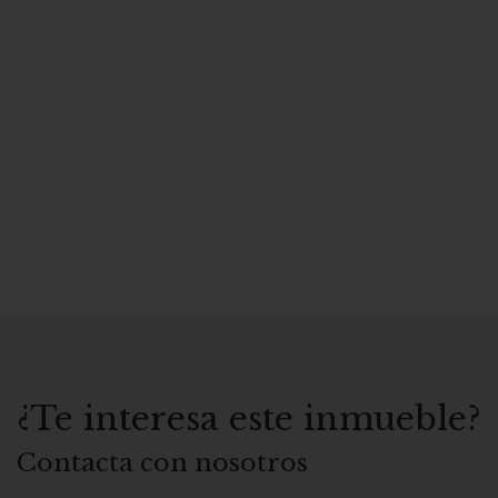
¿Te interesa este inmueble?
Contacta con nosotros