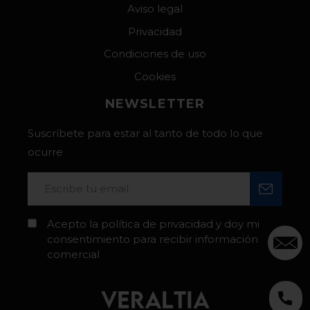
Aviso legal
Privacidad
Condiciones de uso
Cookies
NEWSLETTER
Suscríbete para estar al tanto de todo lo que
ocurre
Acepto la política de privacidad y doy mi
consentimiento para recibir información
comercial