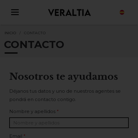
ES
INICIO
CONTACTO
CONTACTO
Nosotros te ayudamos
Déjanos tus datos y uno de nuestros agentes se
pondrá en contacto contigo.
Nombre y apellidos
*
Email
*