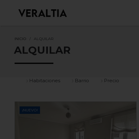
INICIO
ALQUILAR
ALQUILAR
Habitaciones
Barrio
Precio
¡NUEVO!