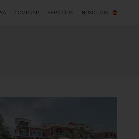
ES
ASA
COMPRAR
SERVICIOS
NOSOTROS