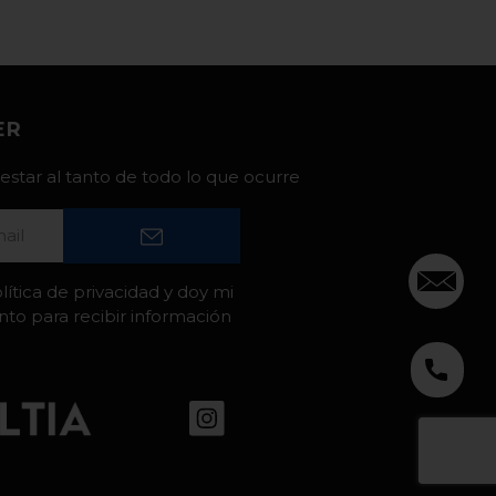
ER
estar al tanto de todo lo que ocurre
lítica de privacidad y doy mi
to para recibir información