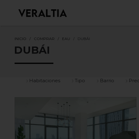
INICIO
COMPRAR
EAU
DUBÁI
DUBÁI
Habitaciones
Tipo
Barrio
Prec