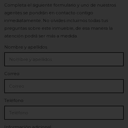
Completa el siguiente formulario y uno de nuestros
agentes se pondrán en contacto contigo
inmediatamente. No olvides incluirnos todas tus
preguntas sobre este inmueble, de esa manera la
atención podrá ser más a medida.
Nombre y apellidos
Correo
Teléfono
Información adicional