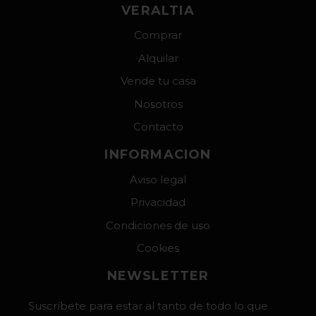
VERALTIA
Comprar
Alquilar
Vende tu casa
Nosotros
Contacto
INFORMACION
Aviso legal
Privacidad
Condiciones de uso
Cookies
NEWSLETTER
Suscríbete para estar al tanto de todo lo que