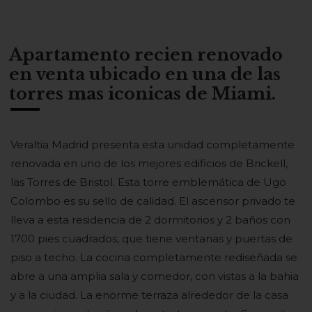
Apartamento recien renovado
en venta ubicado en una de las
torres mas iconicas de Miami.
Veraltia Madrid presenta esta unidad completamente
renovada en uno de los mejores edificios de Brickell,
las Torres de Bristol. Esta torre emblemática de Ugo
Colombo es su sello de calidad. El ascensor privado te
lleva a esta residencia de 2 dormitorios y 2 baños con
1700 pies cuadrados, que tiene ventanas y puertas de
piso a techo. La cocina completamente rediseñada se
abre a una amplia sala y comedor, con vistas a la bahia
y a la ciudad. La enorme terraza alrededor de la casa