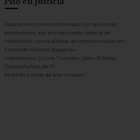
Piso en Justicia
Apartamento recién reformado con las últimas
prestaciones; aire acondicionado, sistema de
calefacción, cocina abierta, dormitorios ensuite etc.
Electrodomésticos: gaggenau
Habitaciones: Cocina, Comedor, Salon, Entrada,
Despacho/Sala de TV
Muebles y obras de arte incluidos