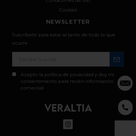
Condiciones de uso
Cookies
NEWSLETTER
Suscríbete para estar al tanto de todo lo que
ocurre
Acepto la política de privacidad y doy mi
consentimiento para recibir información
comercial