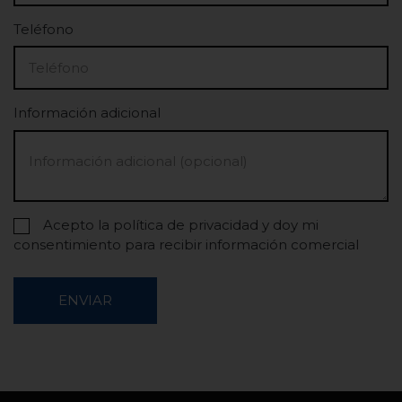
Teléfono
Información adicional
Acepto la política de privacidad y doy mi
consentimiento para recibir información comercial
ENVIAR