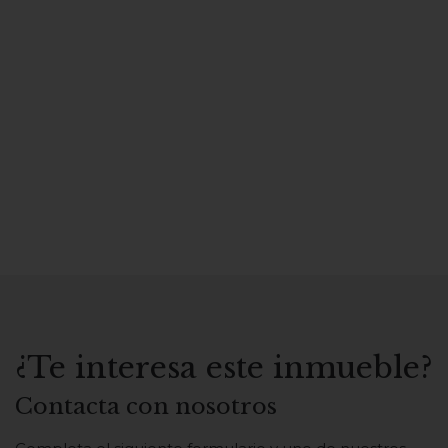
¿Te interesa este inmueble?
Contacta con nosotros