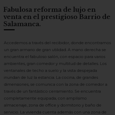
Fabulosa reforma de lujo en
venta en el prestigioso Barrio de
Salamanca.
Accedemos a través del recibidor, donde encontramos
un gran armario de gran utilidad. A mano derecha se
encuentra el fabuloso salón, con espacio para varios
ambientes, gran comedor y multitud de detalles. Los
ventanales de techo a suelo y la vista despejada
inundan de luz la estancia. La cocina, de grandes
dimensiones, se comunica con la zona de comedor a
través de un fantástico cerramiento. Se encuentra
completamente equipada, con amplísimo
almacenaje, zona de office y dormitorio y baño de
servicio. La vivienda cuenta además con una zona de