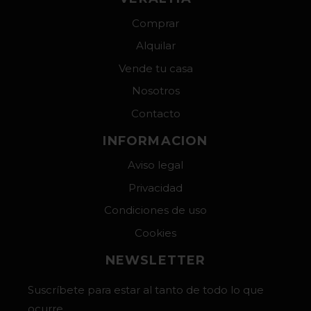
Comprar
Alquilar
Vende tu casa
Nosotros
Contacto
INFORMACION
Aviso legal
Privacidad
Condiciones de uso
Cookies
NEWSLETTER
Suscríbete para estar al tanto de todo lo que
ocurre