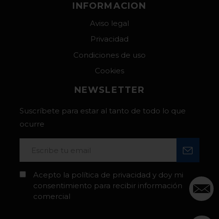
INFORMACION
Aviso legal
Privacidad
Condiciones de uso
Cookies
NEWSLETTER
Suscríbete para estar al tanto de todo lo que
ocurre
Acepto la política de privacidad y doy mi
consentimiento para recibir información
comercial