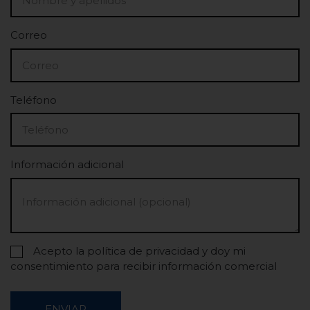
Correo
Teléfono
Información adicional
Acepto la política de privacidad y doy mi
consentimiento para recibir información comercial
ENVIAR