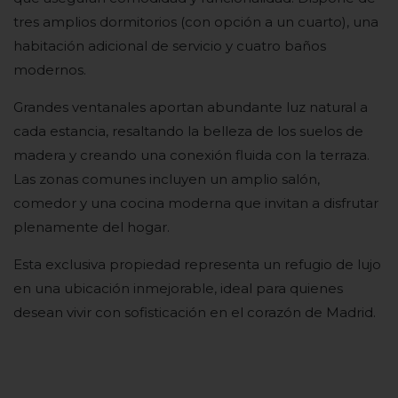
tres amplios dormitorios (con opción a un cuarto), una
habitación adicional de servicio y cuatro baños
modernos.
Grandes ventanales aportan abundante luz natural a
cada estancia, resaltando la belleza de los suelos de
madera y creando una conexión fluida con la terraza.
Las zonas comunes incluyen un amplio salón,
comedor y una cocina moderna que invitan a disfrutar
plenamente del hogar.
Esta exclusiva propiedad representa un refugio de lujo
en una ubicación inmejorable, ideal para quienes
desean vivir con sofisticación en el corazón de Madrid.