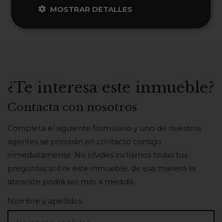
MOSTRAR DETALLES
¿Te interesa este inmueble?
Contacta con nosotros
Completa el siguiente formulario y uno de nuestros
agentes se pondrán en contacto contigo
inmediatamente. No olvides incluirnos todas tus
preguntas sobre este inmueble, de esa manera la
atención podrá ser más a medida.
Nombre y apellidos