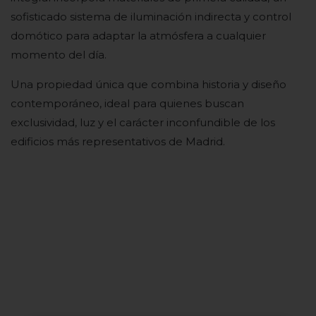
sofisticado sistema de iluminación indirecta y control
domótico para adaptar la atmósfera a cualquier
momento del día.
Una propiedad única que combina historia y diseño
contemporáneo, ideal para quienes buscan
exclusividad, luz y el carácter inconfundible de los
edificios más representativos de Madrid.