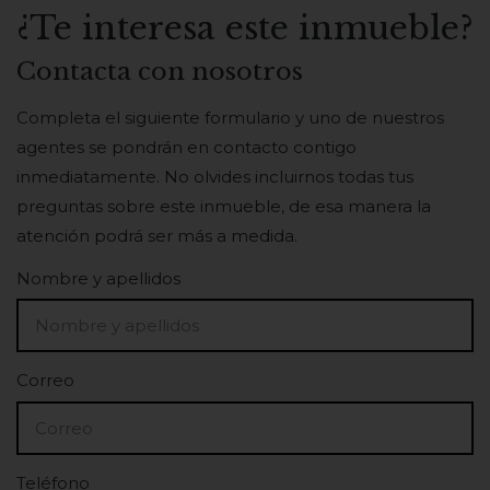
¿Te interesa este inmueble?
Contacta con nosotros
Completa el siguiente formulario y uno de nuestros
agentes se pondrán en contacto contigo
inmediatamente. No olvides incluirnos todas tus
preguntas sobre este inmueble, de esa manera la
atención podrá ser más a medida.
Nombre y apellidos
Correo
Teléfono