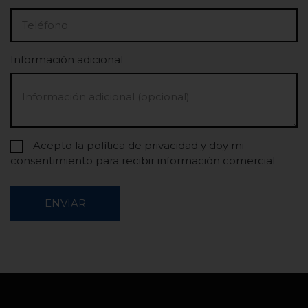
Información adicional
Acepto la política de privacidad y doy mi
consentimiento para recibir información comercial
ENVIAR